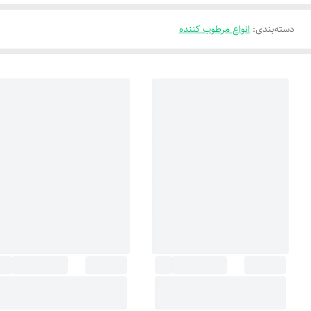
دسته‌بندی
:
انواع مرطوب کننده