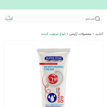
جستجو
آناشید
محصولات آرایشی
انواع مرطوب کننده