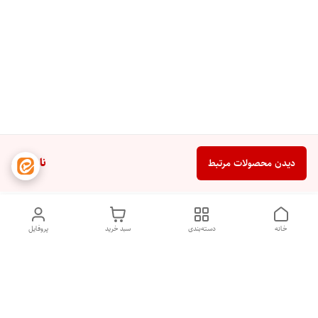
ناموجود
دیدن محصولات مرتبط
خانه
دسته‌بندی
سبد خرید
پروفایل