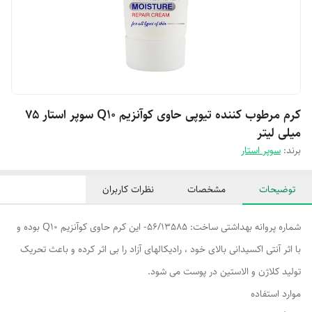
کرم مرطوب کننده تیوپی حاوی کوآنزیم Q10 سوپر استار ۷۵
میلی لیتر
برند:
سوپر استار
توضیحات
مشخصات
نظرات کاربران
شماره پروانه بهداشتی ساخت: 56/13585- این کرم حاوی کوآنزیم Q10 بوده و
با اثر آنتی اکسیدانی بالای خود ، رادیکالهای آزاد را بی اثر کرده و باعث تحریک
تولید کلاژن و الاستین در پوست می شود.
موارد استفاده