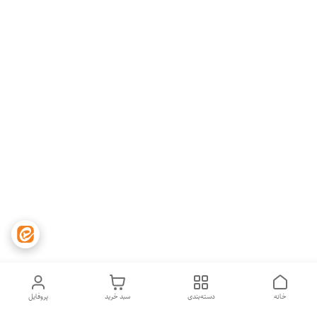
خانه
دسته‌بندی
سبد خرید
پروفایل