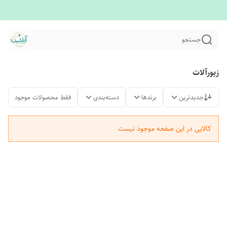
جستجو
زیورآلات
جدیدترین
برندها
دسته‌بندی
فقط محصولات موجود
کالایی در این صفحه موجود نیست