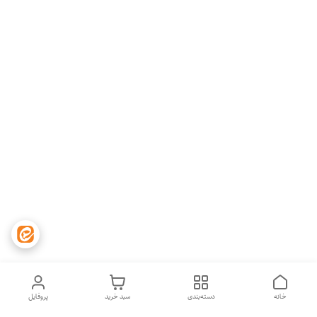
خانه
دسته‌بندی
سبد خرید
پروفایل