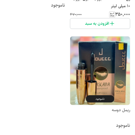
ناموجود
۱۰ میلی لیتر
۳۵۰٬۰۰۰
۴۷۰٬۰۰۰
افزودن به سبد
ناموجود
ریمل دوسه
ناموجود