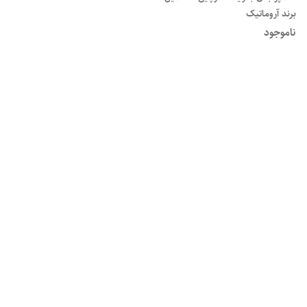
برند آروماتیک
ناموجود