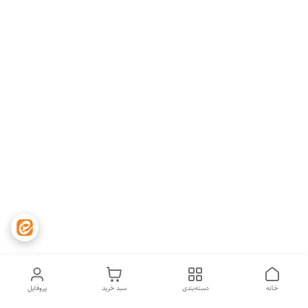
خانه
دسته‌بندی
سبد خرید
پروفایل