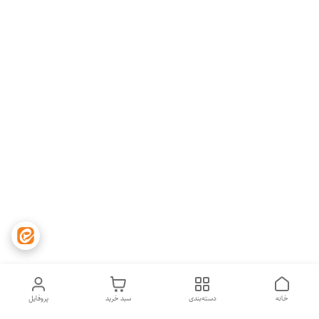
خانه
دسته‌بندی
سبد خرید
پروفایل