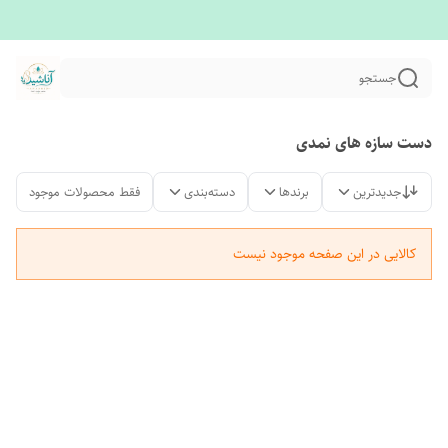
جستجو
دست سازه های نمدی‌
جدیدترین
برندها
دسته‌بندی
فقط محصولات موجود
کالایی در این صفحه موجود نیست