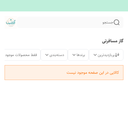
جستجو
گاز مسافرتی
پربازدیدترین
برندها
دسته‌بندی
فقط محصولات موجود
کالایی در این صفحه موجود نیست