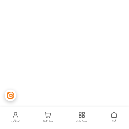
خانه
دسته‌بندی
سبد خرید
پروفایل