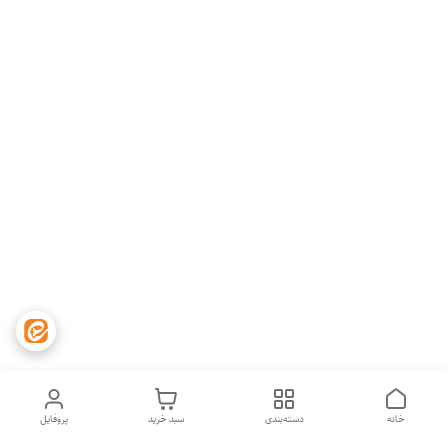
خانه
دسته‌بندی
سبد خرید
پروفایل