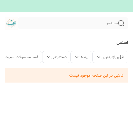
جستجو
اسنس
پربازدیدترین
برندها
دسته‌بندی
فقط محصولات موجود
کالایی در این صفحه موجود نیست