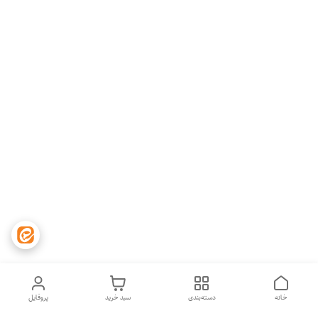
خانه
دسته‌بندی
سبد خرید
پروفایل