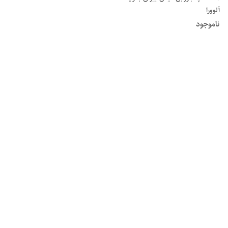
آلوورا
ناموجود