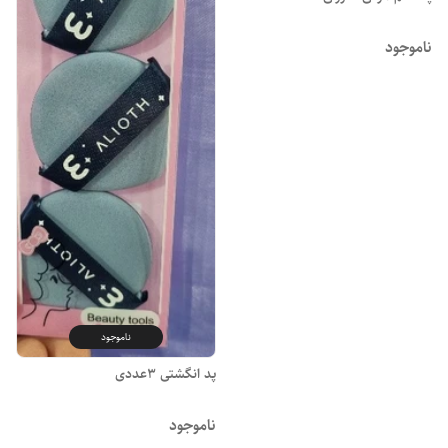
ناموجود
ناموجود
پد انگشتی ۳عددی
ناموجود