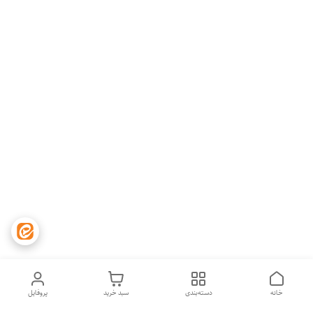
خانه
دسته‌بندی
سبد خرید
پروفایل