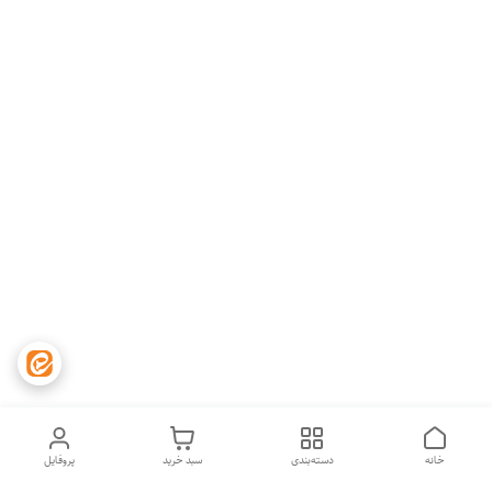
خانه
دسته‌بندی
سبد خرید
پروفایل