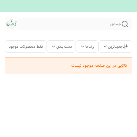
جستجو
جدیدترین
برندها
دسته‌بندی
فقط محصولات موجود
کالایی در این صفحه موجود نیست