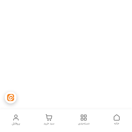
خانه
دسته‌بندی
سبد خرید
پروفایل