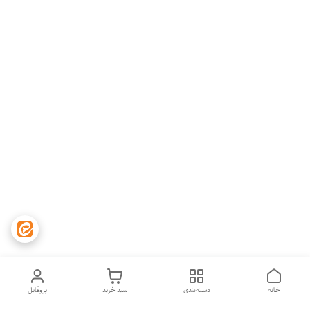
خانه
دسته‌بندی
سبد خرید
پروفایل