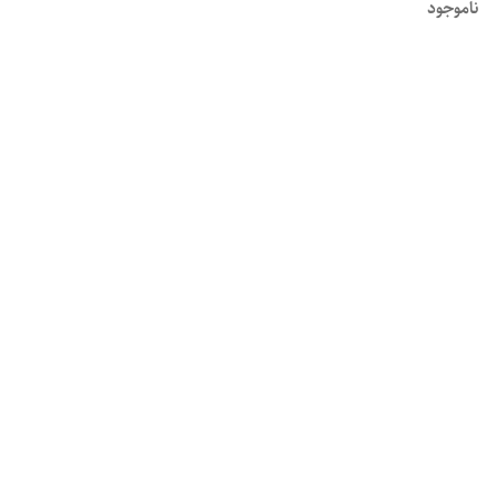
ناموجود