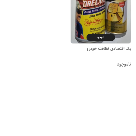
ناموجود
پک اقتصادی نظافت خودرو
ناموجود