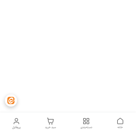
خانه
دسته‌بندی
سبد خرید
پروفایل