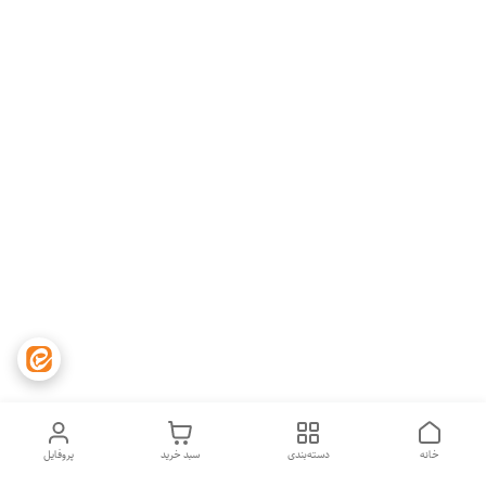
خانه
دسته‌بندی
سبد خرید
پروفایل