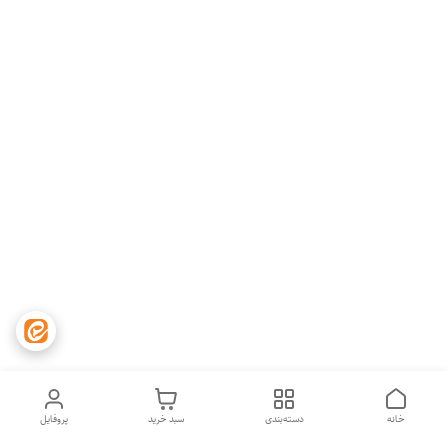
خانه
دسته‌بندی
سبد خرید
پروفایل