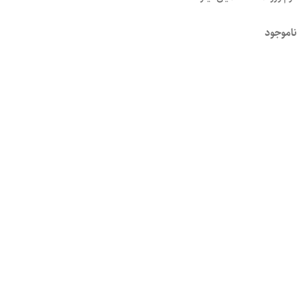
ناموجود