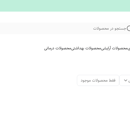
جستجو در محصولات
ی
محصولات آرایشی
محصولات بهداشتی
محصولات درمانی
فقط محصولات موجود