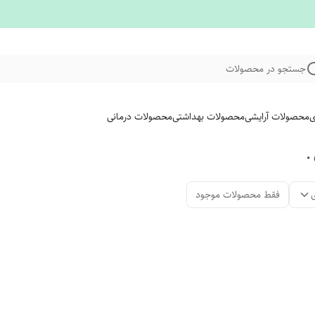
جستجو در محصولات
ی
محصولات آرایشی
محصولات بهداشتی
محصولات درمانی
.
فقط محصولات موجود