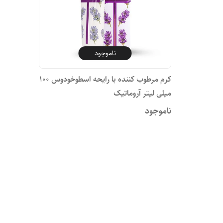
ناموجود
کرم مرطوب کننده با رایحه اسطوخودوس ۱۰۰
میلی لیتر آروماتیک
ناموجود