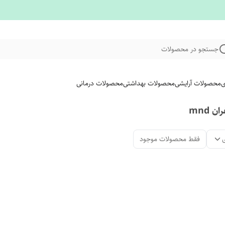
جستجو در محصولات
ی
محصولات آرایشی
محصولات بهداشتی
محصولات درمانی
mnd
فقط محصولات موجود