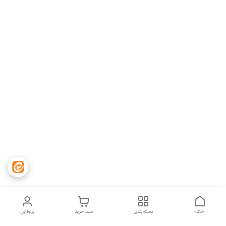
خانه
دسته‌بندی
سبد خرید
پروفایل