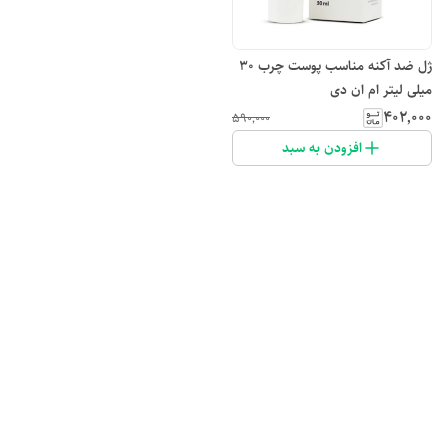
ژل ضد آکنه مناسب پوست چرب 30
میلی لیتر ام ان دی
۴۰۲٬۰۰۰
۵۹۰٬۰۰۰
افزودن به سبد