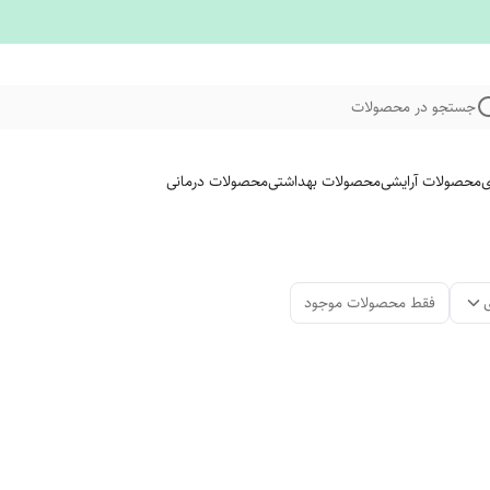
جستجو در محصولات
ی
محصولات آرایشی
محصولات بهداشتی
محصولات درمانی
فقط محصولات موجود