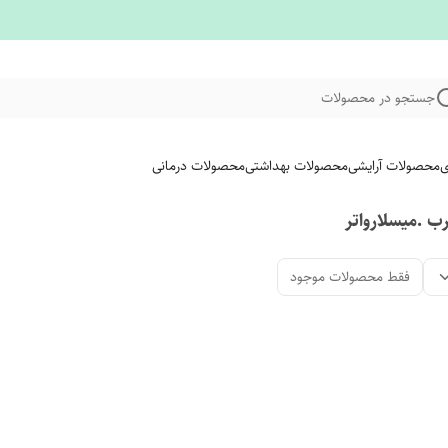
جستجو در محصولات
ی
محصولات آرایشی
محصولات بهداشتی
محصولات درمانی
 .میسلارواتر
فقط محصولات موجود