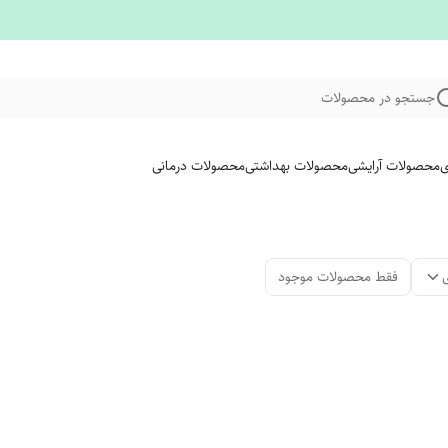
جستجو در محصولات
ی
محصولات آرایشی
محصولات بهداشتی
محصولات درمانی
فقط محصولات موجود