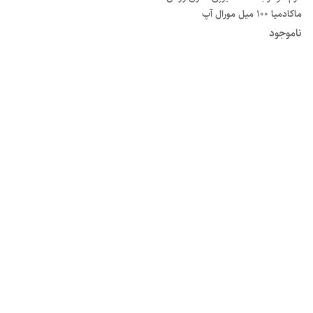
ماکادمیا ۱۰۰ میل مورال آپ
ناموجود