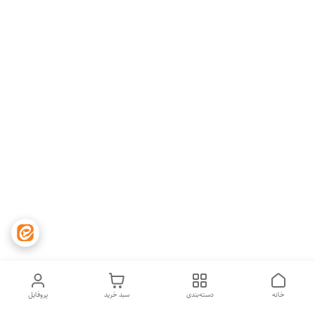
خانه
دسته‌بندی
سبد خرید
پروفایل