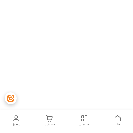
خانه
دسته‌بندی
سبد خرید
پروفایل