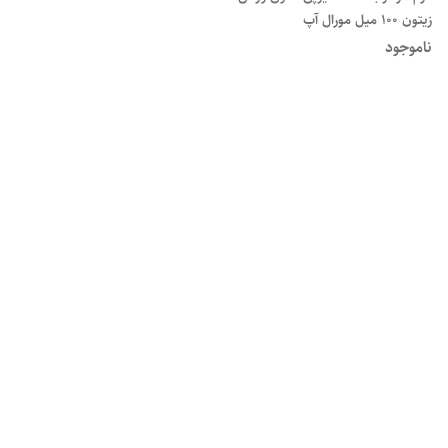
زیتون ۱۰۰ میل مورال آپ
ناموجود