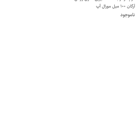
آرگان ۱۰۰ میل مورال آپ
ناموجود