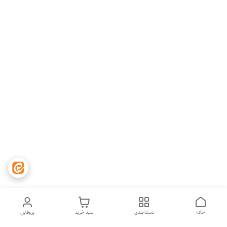
خانه
دسته‌بندی
سبد خرید
پروفایل