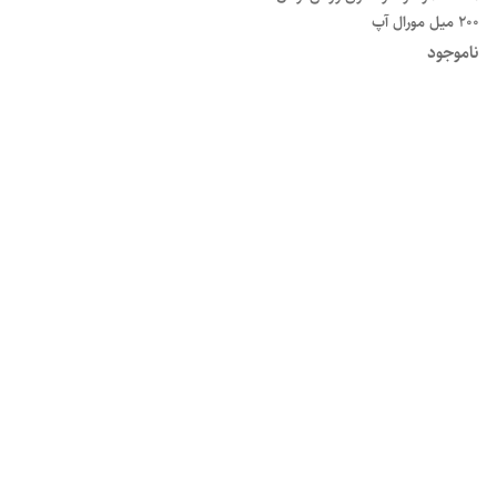
۲۰۰ میل مورال آپ
ناموجود