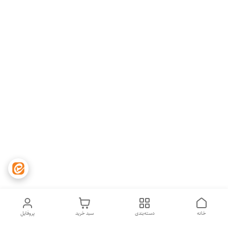
خانه
دسته‌بندی
سبد خرید
پروفایل