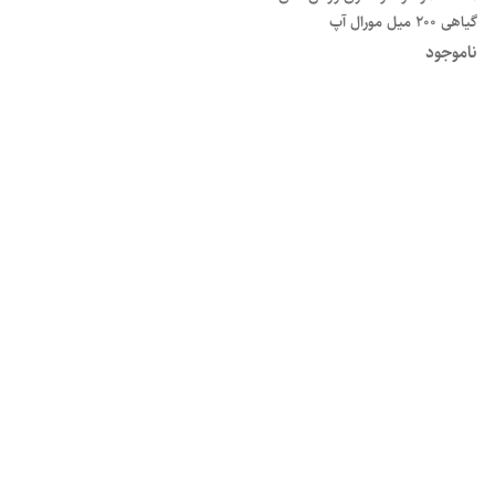
گیاهی ۲۰۰ میل مورال آپ
ناموجود