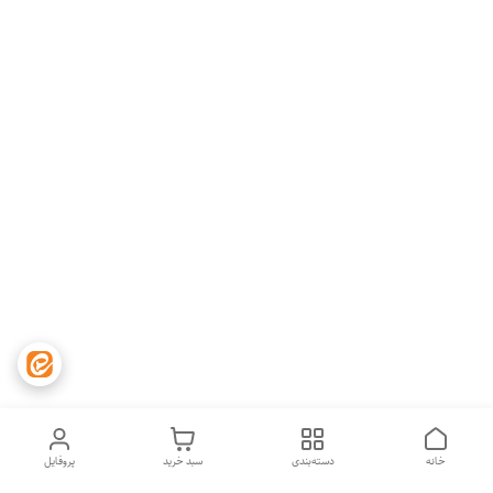
خانه
دسته‌بندی
سبد خرید
پروفایل