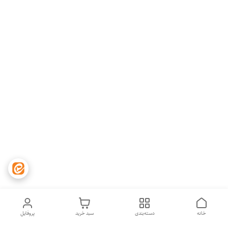
خانه
دسته‌بندی
سبد خرید
پروفایل