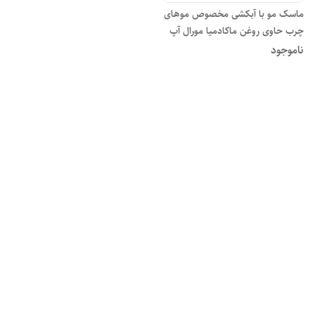
ماسک مو با آبکشی مخصوص موهای
چرب حاوی روغن ماکادمیا مورال آپ
ناموجود