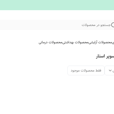
جستجو در محصولات
ی
محصولات آرایشی
محصولات بهداشتی
محصولات درمانی
پر استار
فقط محصولات موجود