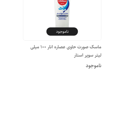
ناموجود
ماسک صورت حاوی عصاره انار ۱۰۰ میلی
لیتر سوپر استار
ناموجود