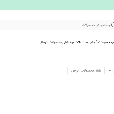
جستجو در محصولات
ی
محصولات آرایشی
محصولات بهداشتی
محصولات درمانی
فقط محصولات موجود