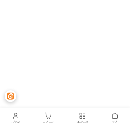
خانه
دسته‌بندی
سبد خرید
پروفایل