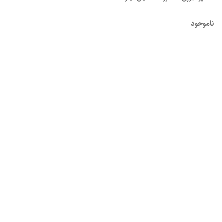
ناموجود