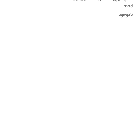
mnd
ناموجود