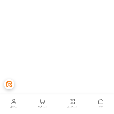
خانه
دسته‌بندی
سبد خرید
پروفایل