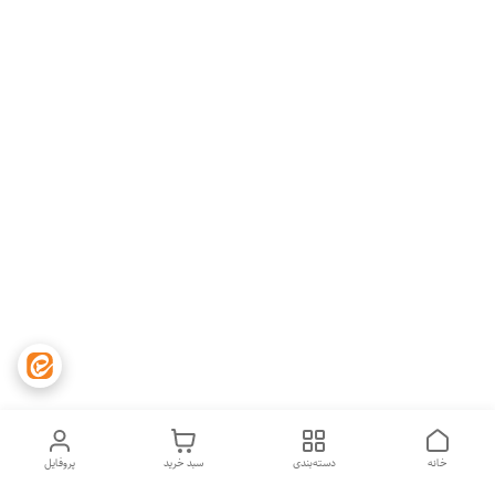
خانه
دسته‌بندی
سبد خرید
پروفایل