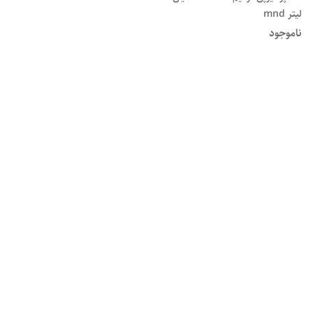
لیتر mnd
ناموجود