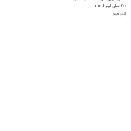
۲۰۰ میلی لیتر mnd
ناموجود