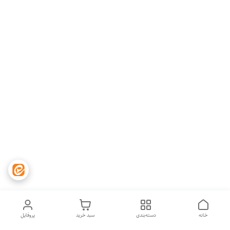
خانه
دسته‌بندی
سبد خرید
پروفایل