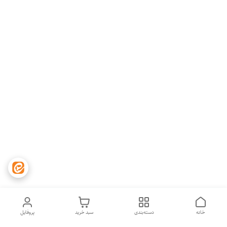
خانه
دسته‌بندی
سبد خرید
پروفایل