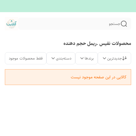
جستجو
محصولات نفیس .ریمل حجم دهنده
جدیدترین
برندها
دسته‌بندی
فقط محصولات موجود
کالایی در این صفحه موجود نیست