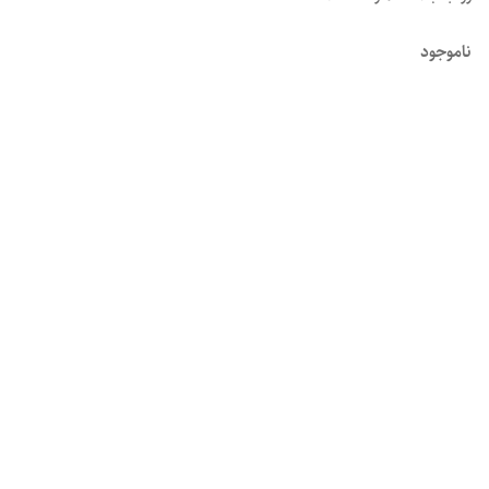
ناموجود