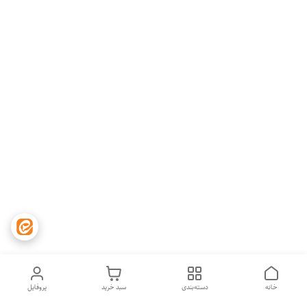
خانه
دسته‌بندی
سبد خرید
پروفایل