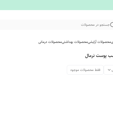
جستجو در محصولات
ی
محصولات آرایشی
محصولات بهداشتی
محصولات درمانی
سب پوست نرمال
فقط محصولات موجود