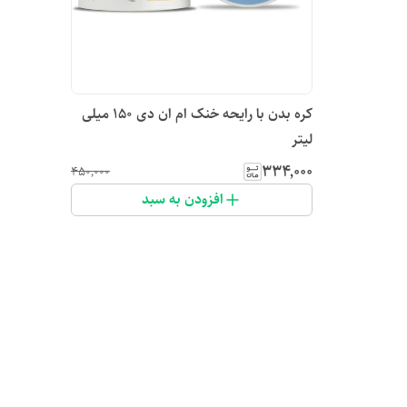
کره بدن با رایحه خنک ام ان دی ۱۵۰ میلی
لیتر
۳۳۴٬۰۰۰
۴۵۰٬۰۰۰
افزودن به سبد