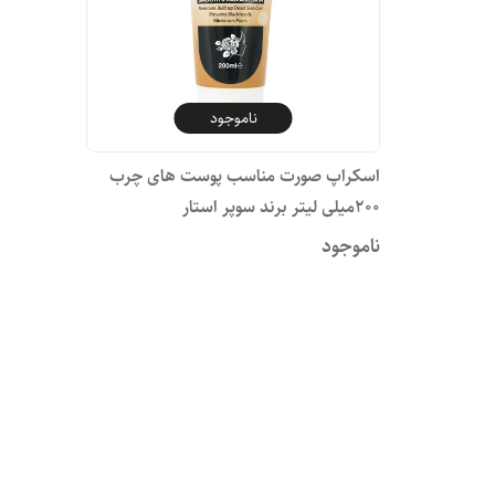
ناموجود
اسکراپ صورت مناسب پوست های چرب
۲۰۰میلی لیتر برند سوپر استار
ناموجود