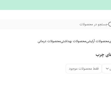
جستجو در محصولات
ی
محصولات آرایشی
محصولات بهداشتی
محصولات درمانی
ای چرب
فقط محصولات موجود