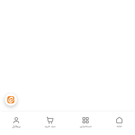
خانه
دسته‌بندی
سبد خرید
پروفایل